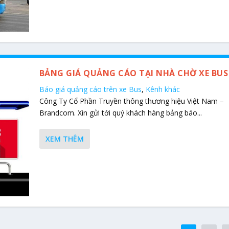
BẢNG GIÁ QUẢNG CÁO TẠI NHÀ CHỜ XE BUS
Báo giá quảng cáo trên xe Bus
,
Kênh khác
Công Ty Cổ Phần Truyền thông thương hiệu Việt Nam –
Brandcom. Xin gửi tới quý khách hàng bảng báo...
XEM THÊM