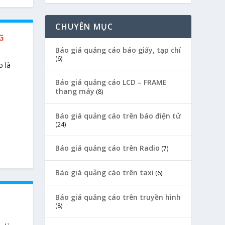
CHUYÊN MỤC
G
Báo giá quảng cáo báo giấy, tạp chí
(6)
 là
Báo giá quảng cáo LCD – FRAME
thang máy
(8)
Báo giá quảng cáo trên báo điện tử
(24)
Báo giá quảng cáo trên Radio
(7)
Báo giá quảng cáo trên taxi
(6)
Báo giá quảng cáo trên truyền hình
(8)