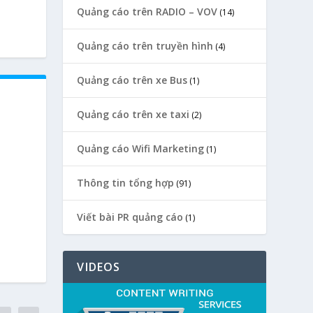
Quảng cáo trên RADIO – VOV
(14)
Quảng cáo trên truyền hình
(4)
Quảng cáo trên xe Bus
(1)
Quảng cáo trên xe taxi
(2)
Quảng cáo Wifi Marketing
(1)
Thông tin tổng hợp
(91)
Viết bài PR quảng cáo
(1)
VIDEOS