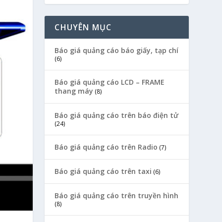
CHUYÊN MỤC
Báo giá quảng cáo báo giấy, tạp chí
(6)
Báo giá quảng cáo LCD – FRAME
thang máy
(8)
Báo giá quảng cáo trên báo điện tử
(24)
Báo giá quảng cáo trên Radio
(7)
Báo giá quảng cáo trên taxi
(6)
Báo giá quảng cáo trên truyền hình
(8)