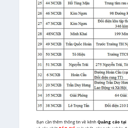
Bạn cần thêm thông tin về kênh
Quảng cáo tại