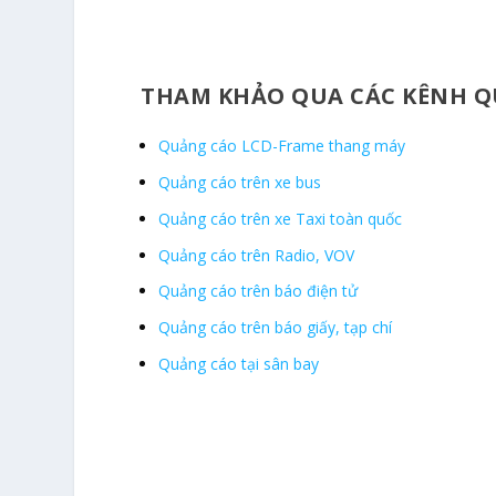
THAM KHẢO QUA CÁC KÊNH Q
Quảng cáo LCD-Frame thang máy
Quảng cáo trên xe bus
Quảng cáo trên xe Taxi toàn quốc
Quảng cáo trên Radio, VOV
Quảng cáo trên báo điện tử
Quảng cáo trên báo giấy, tạp chí
Quảng cáo tại sân bay