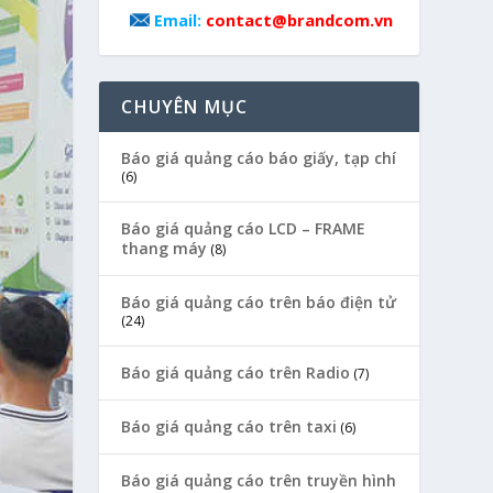
contact@brandcom.vn
Email:
CHUYÊN MỤC
Báo giá quảng cáo báo giấy, tạp chí
(6)
Báo giá quảng cáo LCD – FRAME
thang máy
(8)
Báo giá quảng cáo trên báo điện tử
(24)
Báo giá quảng cáo trên Radio
(7)
Báo giá quảng cáo trên taxi
(6)
Báo giá quảng cáo trên truyền hình