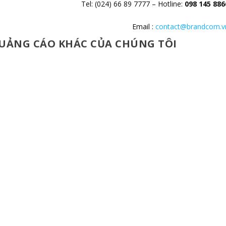
Tel: (024) 66 89 7777 – Hotline:
098 145 886
Email :
contact@brandcom.v
UẢNG CÁO KHÁC CỦA CHÚNG TÔI