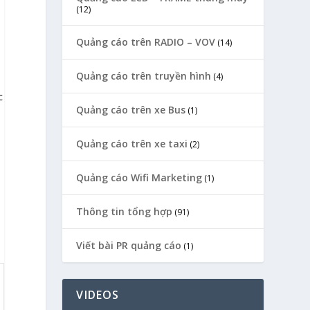
(12)
c
Quảng cáo trên RADIO – VOV
(14)
Quảng cáo trên truyền hình
(4)
c
Quảng cáo trên xe Bus
(1)
Quảng cáo trên xe taxi
(2)
Quảng cáo Wifi Marketing
(1)
Thông tin tổng hợp
(91)
Viết bài PR quảng cáo
(1)
VIDEOS